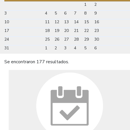
1
2
3
4
5
6
7
8
9
10
11
12
13
14
15
16
17
18
19
20
21
22
23
24
25
26
27
28
29
30
31
1
2
3
4
5
6
Se encontraron 177 resultados.