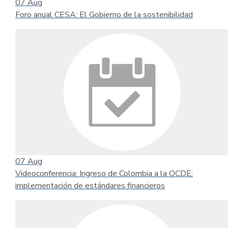
07
Aug
Foro anual CESA: El Gobierno de la sostenibilidad
07
Aug
Videoconferencia: Ingreso de Colombia a la OCDE:
implementación de estándares financieros