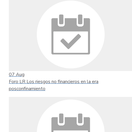
07
Aug
Foro LR Los riesgos no financieros en la era
posconfinamiento