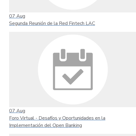
07
Aug
Segunda Reunión de la Red Fintech LAC
07
Aug
Foro Virtual - Desafíos y Oportunidades en la
Implementación del Open Banking