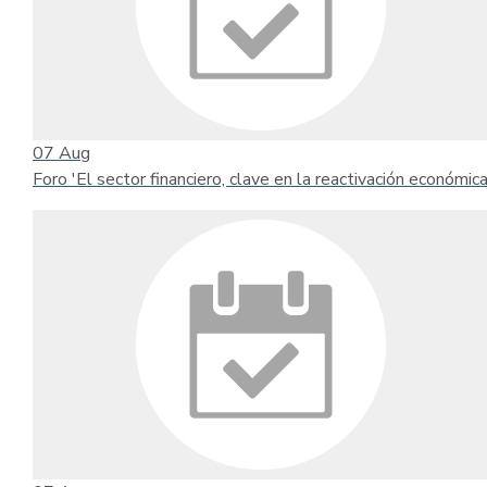
07
Aug
Foro 'El sector financiero, clave en la reactivación económica