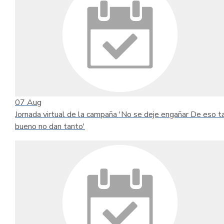
07
Aug
Jornada virtual de la campaña 'No se deje engañar De eso t
bueno no dan tanto'