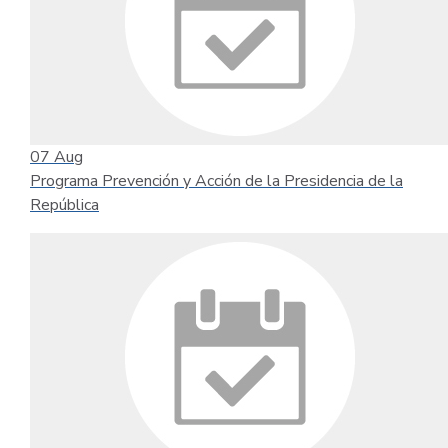
07
Aug
Programa Prevención y Acción de la Presidencia de la
República