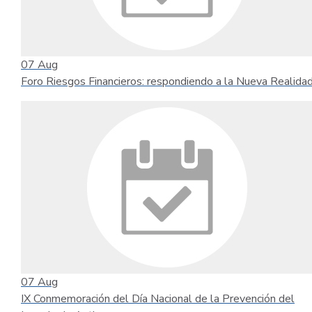
07
Aug
Foro Riesgos Financieros: respondiendo a la Nueva Realida
07
Aug
IX Conmemoración del Día Nacional de la Prevención del