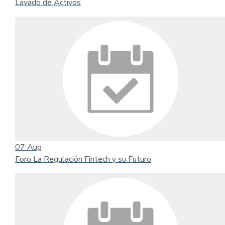
Lavado de Activos
07
Aug
Foro La Regulación Fintech y su Futuro