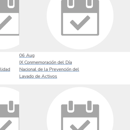
06
Aug
IX Conmemoración del Día
lidad
Nacional de la Prevención del
Lavado de Activos