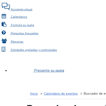
Asistente virtual
Calendarios
Formule su queja
Preguntas frecuentes
Personas
Entidades vigiladas y controladas
Presente su queja
Inicio
Calendario de eventos
Buscador de e