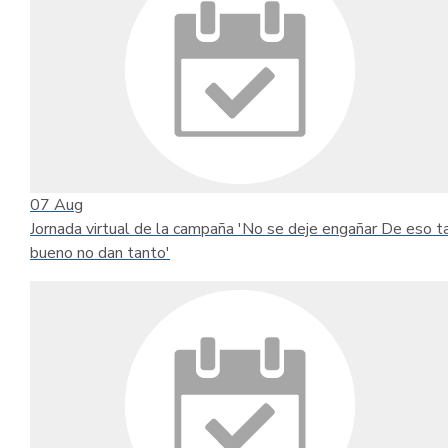
07
Aug
Jornada virtual de la campaña 'No se deje engañar De eso t
bueno no dan tanto'