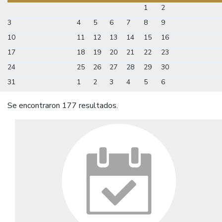
1
2
3
4
5
6
7
8
9
10
11
12
13
14
15
16
17
18
19
20
21
22
23
24
25
26
27
28
29
30
31
1
2
3
4
5
6
Se encontraron 177 resultados.