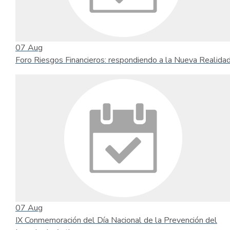
07
Aug
Foro Riesgos Financieros: respondiendo a la Nueva Realida
07
Aug
IX Conmemoración del Día Nacional de la Prevención del