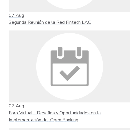
07
Aug
Segunda Reunión de la Red Fintech LAC
07
Aug
Foro Virtual - Desafíos y Oportunidades en la
Implementación del Open Banking