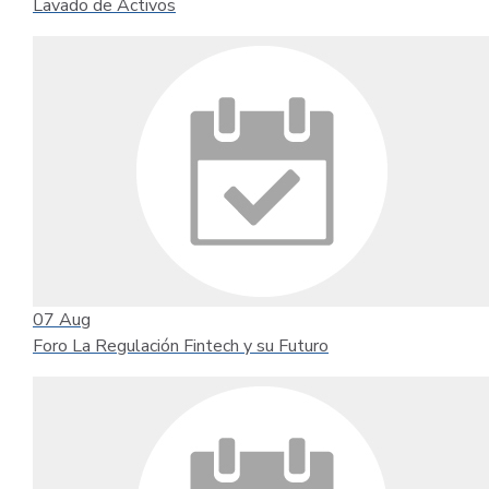
Lavado de Activos
07
Aug
Foro La Regulación Fintech y su Futuro