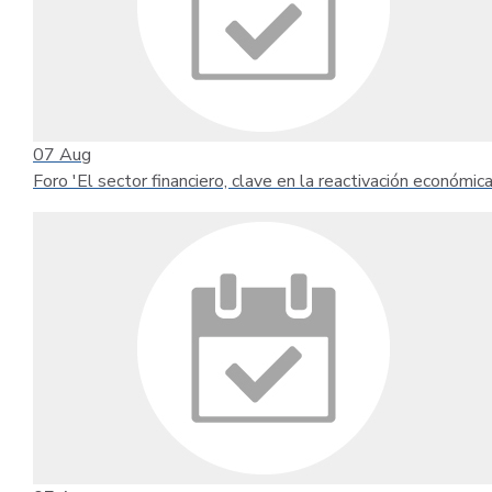
07
Aug
Foro 'El sector financiero, clave en la reactivación económica