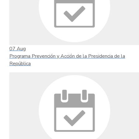
07
Aug
Programa Prevención y Acción de la Presidencia de la
República