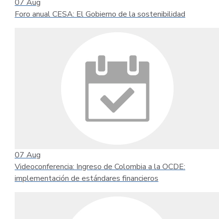
07
Aug
Foro anual CESA: El Gobierno de la sostenibilidad
07
Aug
Videoconferencia: Ingreso de Colombia a la OCDE:
implementación de estándares financieros