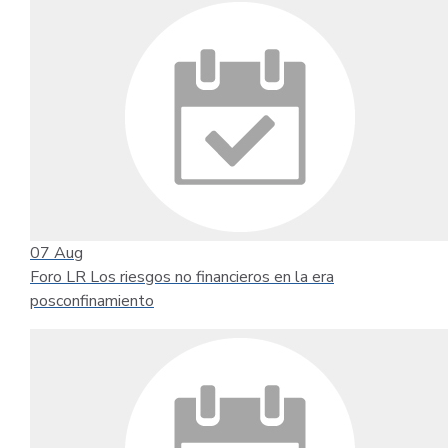
07
Aug
Foro LR Los riesgos no financieros en la era
posconfinamiento