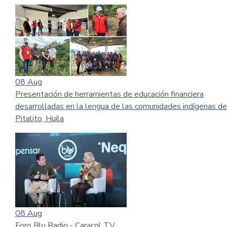
08
Aug
Presentación de herramientas de educación financiera
desarrolladas en la lengua de las comunidades indígenas de
Pitalito, Huila
08
Aug
Foro Blu Radio - Caracol TV