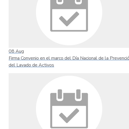
08
Aug
Firma Convenio en el marco del Día Nacional de la Prevenci
del Lavado de Activos