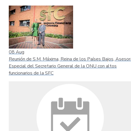
08
Aug
Reunión de S.M. Máxima, Reina de los Países Bajos, Asesor
Especial del Secretario General de la ONU con altos
funcionarios de la SFC