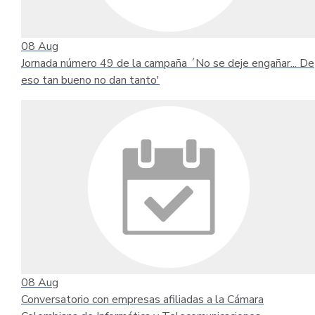
08
Aug
Jornada número 49 de la campaña ´No se deje engañar... De
eso tan bueno no dan tanto'
08
Aug
Conversatorio con empresas afiliadas a la Cámara