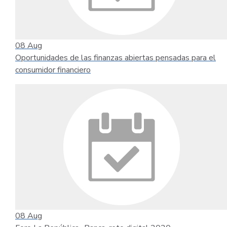
08
Aug
Oportunidades de las finanzas abiertas pensadas para el
consumidor financiero
08
Aug