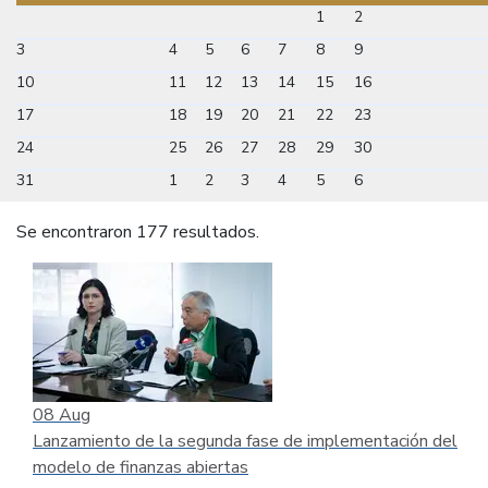
1
2
3
4
5
6
7
8
9
10
11
12
13
14
15
16
17
18
19
20
21
22
23
24
25
26
27
28
29
30
31
1
2
3
4
5
6
Se encontraron 177 resultados.
08
Aug
Lanzamiento de la segunda fase de implementación del
modelo de finanzas abiertas