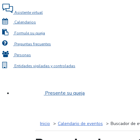
Asistente virtual
Calendarios
Formule su queja
Preguntas frecuentes
Personas
Entidades vigiladas y controladas
Presente su queja
Inicio
Calendario de eventos
Buscador de e