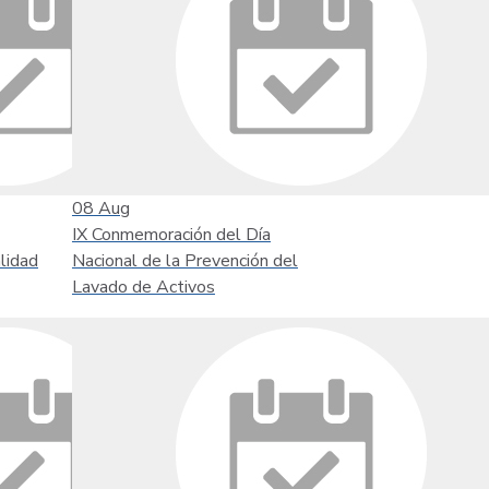
08
Aug
IX Conmemoración del Día
lidad
Nacional de la Prevención del
Lavado de Activos