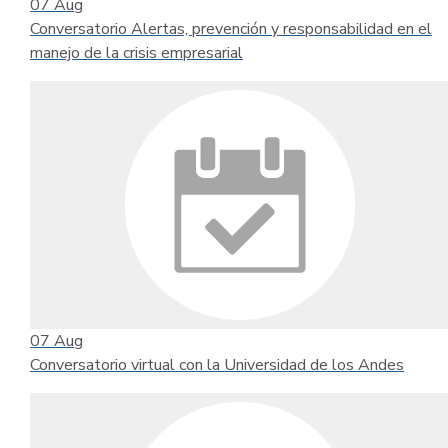
07
Aug
Conversatorio Alertas, prevención y responsabilidad en el
manejo de la crisis empresarial
07
Aug
Conversatorio virtual con la Universidad de los Andes