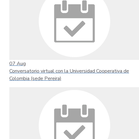
07
Aug
Conversatorio virtual con la Universidad Cooperativa de
Colombia (sede Pereira)