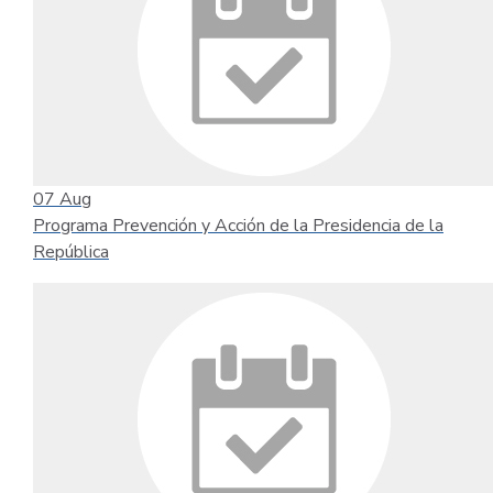
07
Aug
Programa Prevención y Acción de la Presidencia de la
República