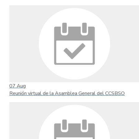
07
Aug
Reunión virtual de la Asamblea General del CCSBSO