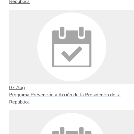
República
07
Aug
Programa Prevención y Acción de la Presidencia de la
República