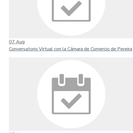
07
Aug
Conversatorio Virtual con la Cámara de Comercio de Pereira