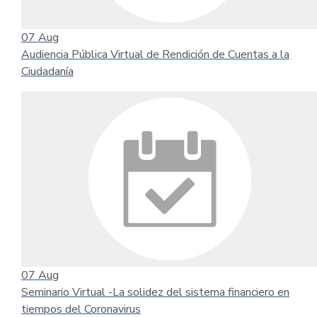
07
Aug
Audiencia Pública Virtual de Rendición de Cuentas a la
Ciudadanía
07
Aug
Seminario Virtual -La solidez del sistema financiero en
tiempos del Coronavirus