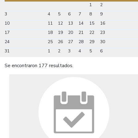
1
2
3
4
5
6
7
8
9
10
11
12
13
14
15
16
17
18
19
20
21
22
23
24
25
26
27
28
29
30
31
1
2
3
4
5
6
Se encontraron 177 resultados.