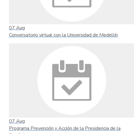
07
Aug
Conversatorio virtual con la Universidad de Medellín
07
Aug
Programa Prevención y Acción de la Presidencia de la