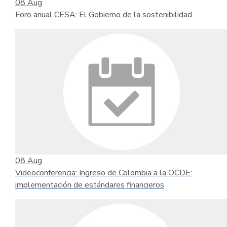
08
Aug
Foro anual CESA: El Gobierno de la sostenibilidad
08
Aug
Videoconferencia: Ingreso de Colombia a la OCDE:
implementación de estándares financieros