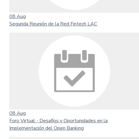
08
Aug
Segunda Reunión de la Red Fintech LAC
08
Aug
Foro Virtual - Desafíos y Oportunidades en la
Implementación del Open Banking