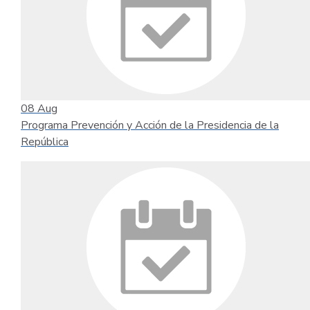
08
Aug
Programa Prevención y Acción de la Presidencia de la
República