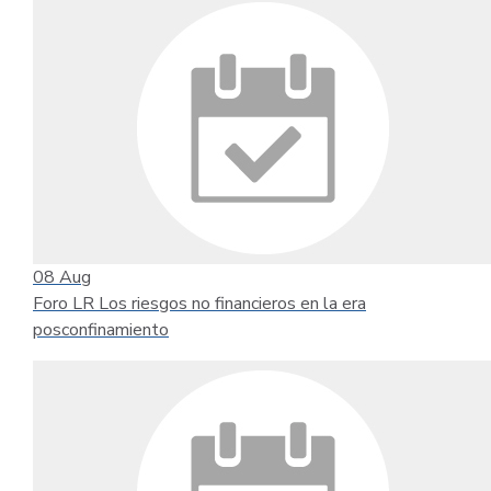
08
Aug
Foro LR Los riesgos no financieros en la era
posconfinamiento