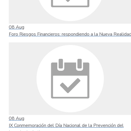
08
Aug
Foro Riesgos Financieros: respondiendo a la Nueva Realida
08
Aug
IX Conmemoración del Día Nacional de la Prevención del