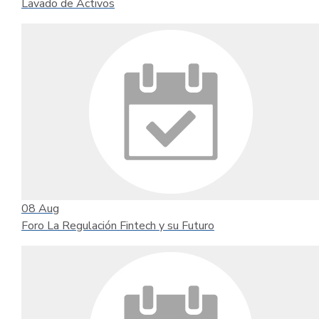
Lavado de Activos
08
Aug
Foro La Regulación Fintech y su Futuro