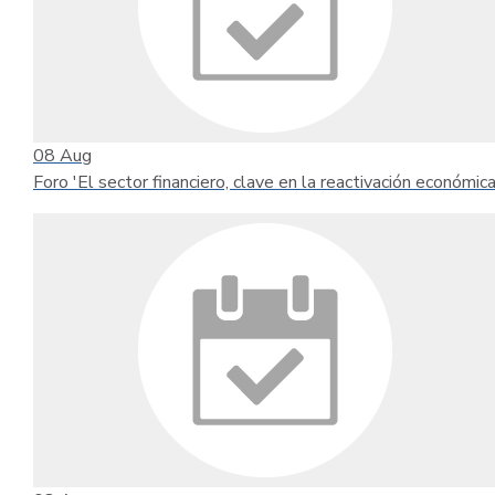
08
Aug
Foro 'El sector financiero, clave en la reactivación económica