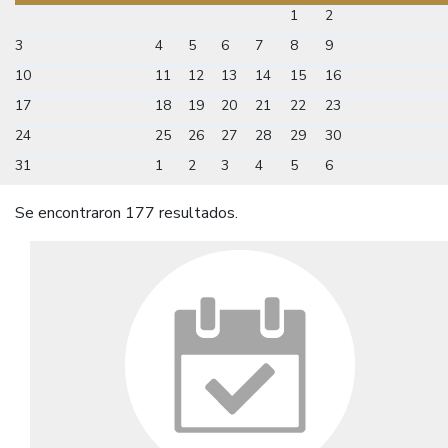
1
2
3
4
5
6
7
8
9
10
11
12
13
14
15
16
17
18
19
20
21
22
23
24
25
26
27
28
29
30
31
1
2
3
4
5
6
Se encontraron 177 resultados.