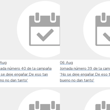
Aug
06
Aug
nada número 40 de la campaña
Jornada número 39 de la ca
 se deje engañar De eso tan
'No se deje engañar De eso 
no no dan tanto'
bueno no dan tanto'