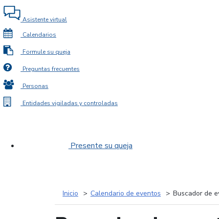
Asistente virtual
Calendarios
Formule su queja
Preguntas frecuentes
Personas
Entidades vigiladas y controladas
Presente su queja
Inicio
Calendario de eventos
Buscador de e