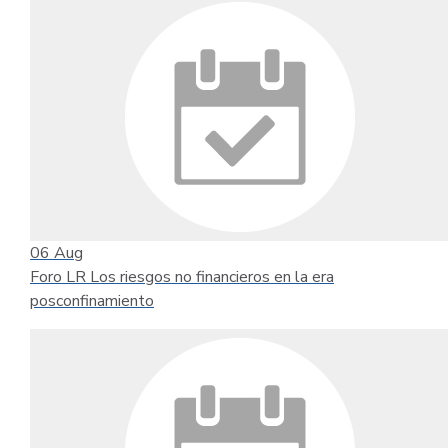
06
Aug
Foro LR Los riesgos no financieros en la era
posconfinamiento