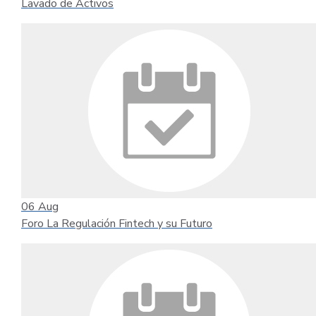
Lavado de Activos
06
Aug
Foro La Regulación Fintech y su Futuro