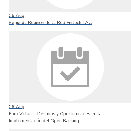
06
Aug
Segunda Reunión de la Red Fintech LAC
06
Aug
Foro Virtual - Desafíos y Oportunidades en la
Implementación del Open Banking