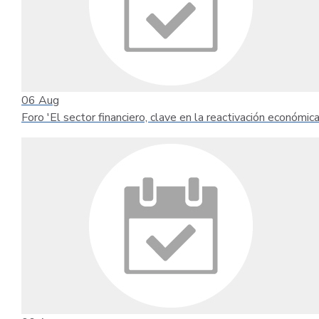
06
Aug
Foro 'El sector financiero, clave en la reactivación económica