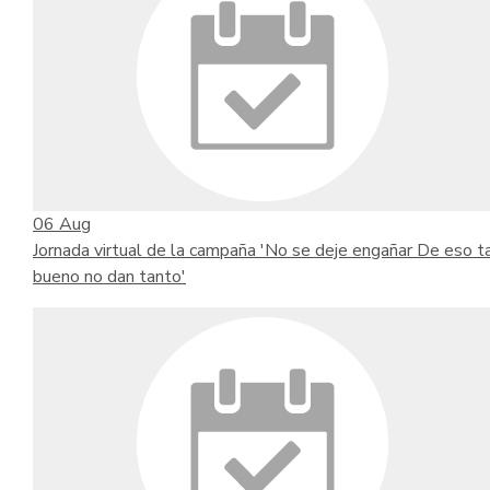
06
Aug
Jornada virtual de la campaña 'No se deje engañar De eso t
bueno no dan tanto'