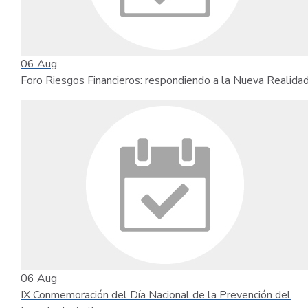
06
Aug
Foro Riesgos Financieros: respondiendo a la Nueva Realida
06
Aug
IX Conmemoración del Día Nacional de la Prevención del