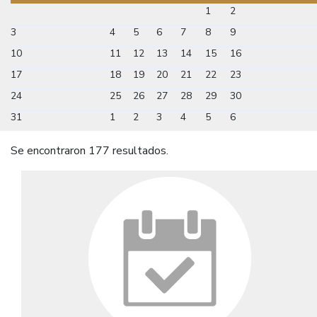
1
2
3
4
5
6
7
8
9
10
11
12
13
14
15
16
17
18
19
20
21
22
23
24
25
26
27
28
29
30
31
1
2
3
4
5
6
Se encontraron 177 resultados.