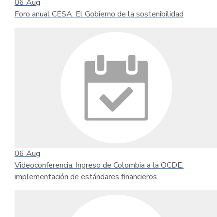
06
Aug
Foro anual CESA: El Gobierno de la sostenibilidad
06
Aug
Videoconferencia: Ingreso de Colombia a la OCDE:
implementación de estándares financieros