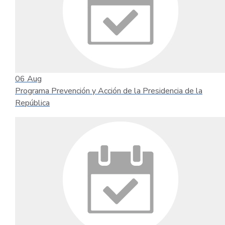
06
Aug
Programa Prevención y Acción de la Presidencia de la
República