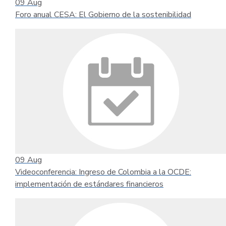
09
Aug
Foro anual CESA: El Gobierno de la sostenibilidad
09
Aug
Videoconferencia: Ingreso de Colombia a la OCDE:
implementación de estándares financieros