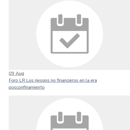
09
Aug
Foro LR Los riesgos no financieros en la era
posconfinamiento