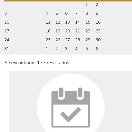
1
2
3
4
5
6
7
8
9
10
11
12
13
14
15
16
17
18
19
20
21
22
23
24
25
26
27
28
29
30
31
1
2
3
4
5
6
Se encontraron 177 resultados.