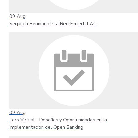
09
Aug
Segunda Reunión de la Red Fintech LAC
09
Aug
Foro Virtual - Desafíos y Oportunidades en la
Implementación del Open Banking