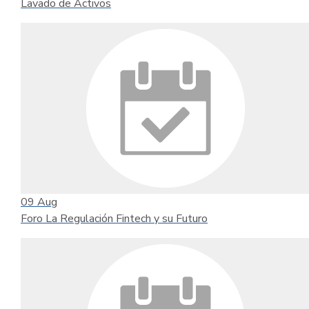
Lavado de Activos
09
Aug
Foro La Regulación Fintech y su Futuro