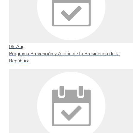
09
Aug
Programa Prevención y Acción de la Presidencia de la
República