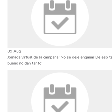
09
Aug
Jornada virtual de la campaña 'No se deje engañar De eso t
bueno no dan tanto'