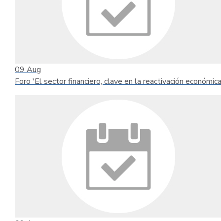
09
Aug
Foro 'El sector financiero, clave en la reactivación económica