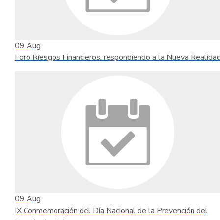
09
Aug
Foro Riesgos Financieros: respondiendo a la Nueva Realida
09
Aug
IX Conmemoración del Día Nacional de la Prevención del