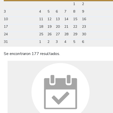
1
2
3
4
5
6
7
8
9
10
11
12
13
14
15
16
17
18
19
20
21
22
23
24
25
26
27
28
29
30
31
1
2
3
4
5
6
Se encontraron 177 resultados.