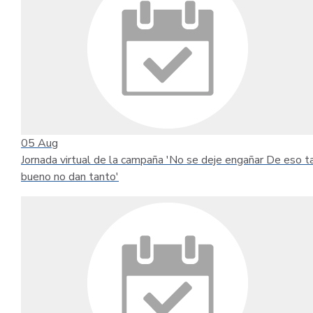
05
Aug
Jornada virtual de la campaña 'No se deje engañar De eso t
bueno no dan tanto'