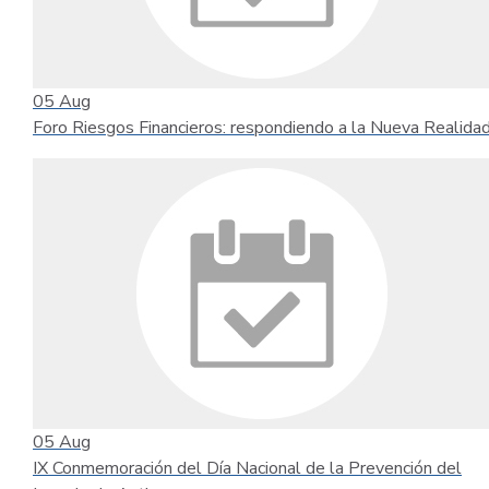
05
Aug
Foro Riesgos Financieros: respondiendo a la Nueva Realida
05
Aug
IX Conmemoración del Día Nacional de la Prevención del