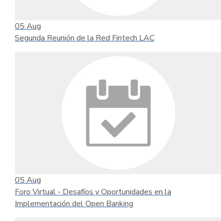
05
Aug
Segunda Reunión de la Red Fintech LAC
05
Aug
Foro Virtual - Desafíos y Oportunidades en la
Implementación del Open Banking