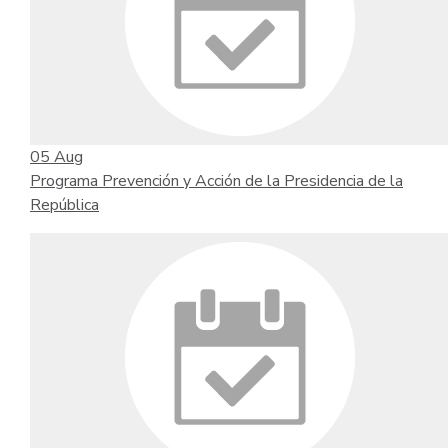
05
Aug
Programa Prevención y Acción de la Presidencia de la
República