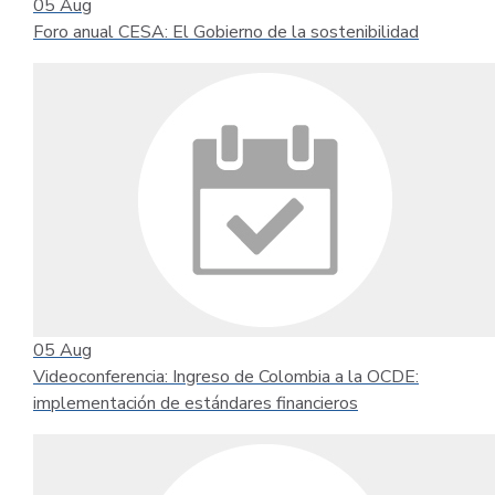
05
Aug
Foro anual CESA: El Gobierno de la sostenibilidad
05
Aug
Videoconferencia: Ingreso de Colombia a la OCDE:
implementación de estándares financieros