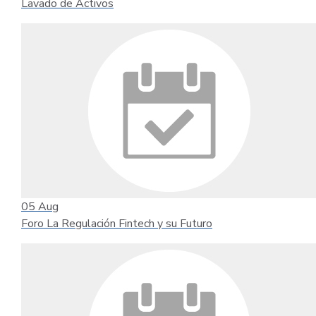
Lavado de Activos
05
Aug
Foro La Regulación Fintech y su Futuro