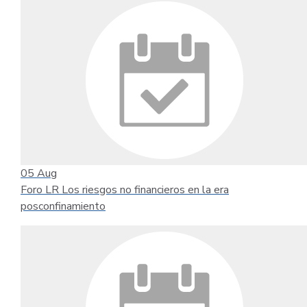
05
Aug
Foro LR Los riesgos no financieros en la era
posconfinamiento