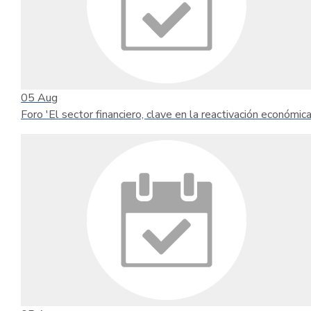
05
Aug
Foro 'El sector financiero, clave en la reactivación económica